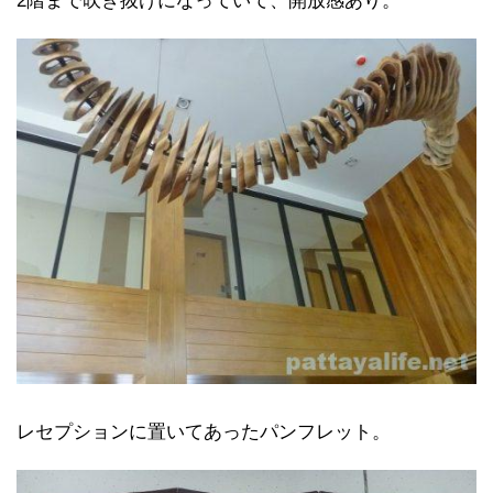
2階まで吹き抜けになっていて、開放感あり。
レセプションに置いてあったパンフレット。