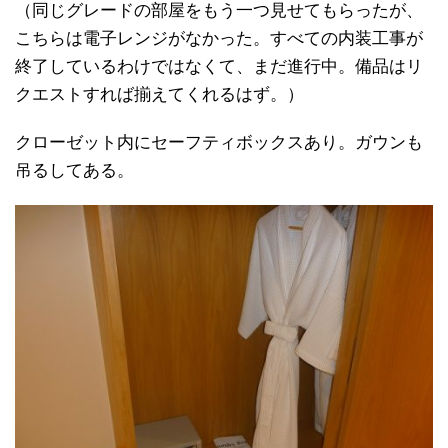
（同じグレードの部屋をもう一つ見せてもらったが、
こちらは電子レンジがなかった。すべての内装工事が
終了しているわけではなくて、まだ進行中。備品はリ
クエストすれば揃えてくれるはず。）
クローゼット内にセーフティボックスあり。ガウンも
吊るしてある。