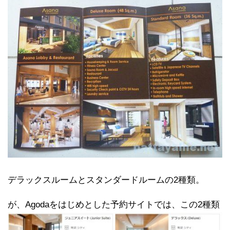
デラックスルームとスタンダードルームの2種類。
が、Agodaをはじめとした予約サイトでは、この2種類