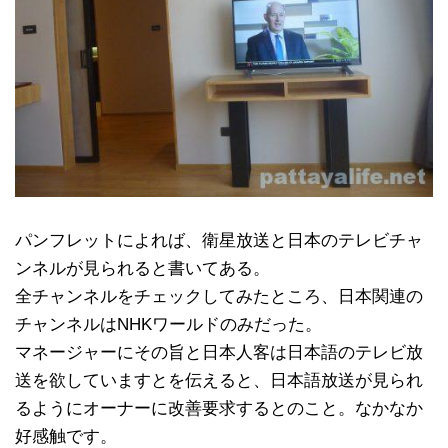
パンフレットによれば、衛星放送と日本のテレビチャ
ンネルが見られると書いてある。
全チャンネルをチェックしてみたところ、日本関連の
チャンネルはNHKワールドのみだった。
マネージャーにその旨と日本人客は日本語のテレビ放
送を欲していますとを伝えると、日本語放送が見られ
るようにオーナーに改善要求するとのこと。なかなか
好感触です。