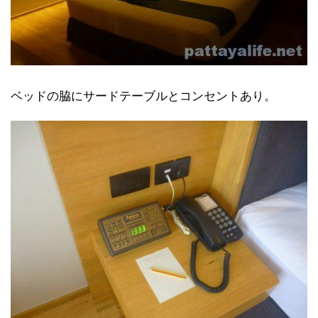
ベッドの脇にサードテーブルとコンセントあり。