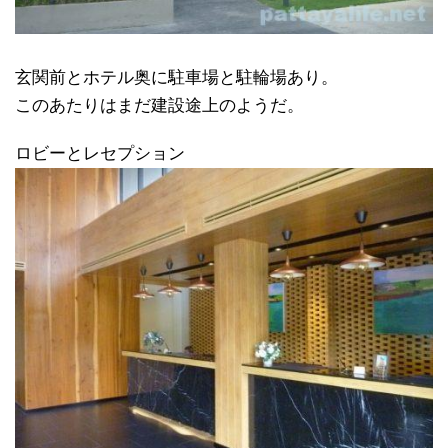
玄関前とホテル奥に駐車場と駐輪場あり。
このあたりはまだ建設途上のようだ。
ロビーとレセプション