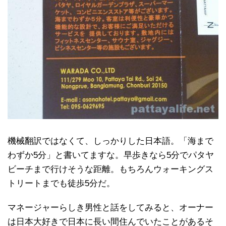
機械翻訳ではなくて、しっかりした日本語。「海まで
わずか5分」と書いてますな。早歩きなら5分でパタヤ
ビーチまで行けそうな距離。もちろんウォーキングス
トリートまでも徒歩5分だ。
マネージャーらしき男性と話をしてみると、オーナー
は日本大好きで日本に長い間住んでいたことがあるそ