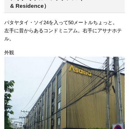
& Residence）
パタヤタイ・ソイ24を入って50メートルちょっと。
左手に昔からあるコンドミニアム。右手にアサナホテ
ル。
外観