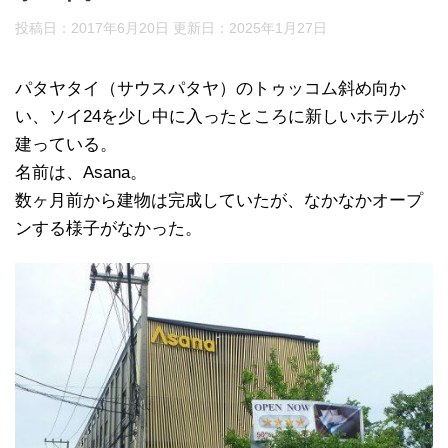
投稿日：2017年6月20日 更新日：
2025年1月27日
パタヤタイ（サウスパタヤ）のトゥッコム斜め向か
い、ソイ24を少し中に入ったところに新しいホテルが
建っている。
名前は、Asana。
数ヶ月前から建物は完成していたが、なかなかオープ
ンする様子がなかった。