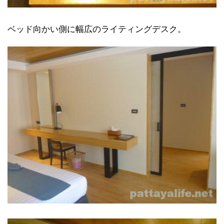
ベッド向かい側に幅広のライティングデスク。