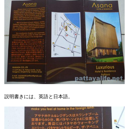
説明書きには、英語と日本語。