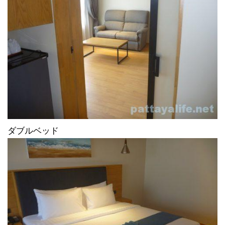
ダブルベッド