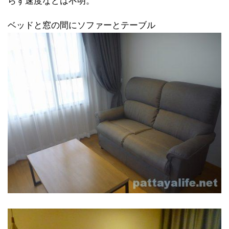
らず速度などは不明。
ベッドと窓の間にソファーとテーブル