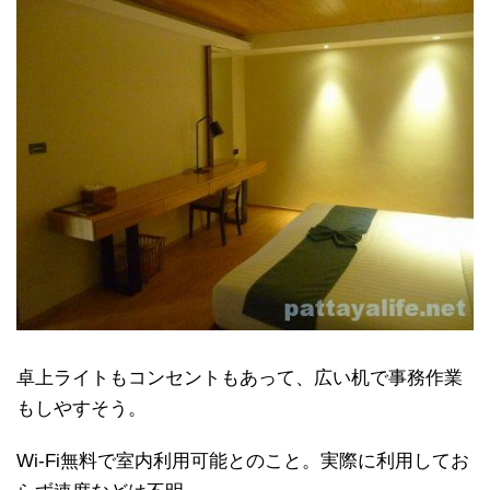
卓上ライトもコンセントもあって、広い机で事務作業
もしやすそう。
Wi-Fi無料で室内利用可能とのこと。実際に利用してお