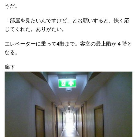
うだ。
「部屋を見たいんですけど」とお願いすると、快く応
じてくれた。ありがたい。
エレベーターに乗って4階まで。客室の最上階が４階と
なる。
廊下