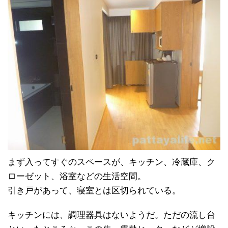
まず入ってすぐのスペースが、キッチン、冷蔵庫、ク
ローゼット、浴室などの生活空間。
引き戸があって、寝室とは区切られている。
キッチンには、調理器具はないようだ。ただの流し台