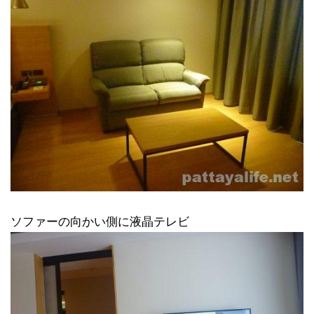
ソファーの向かい側に液晶テレビ