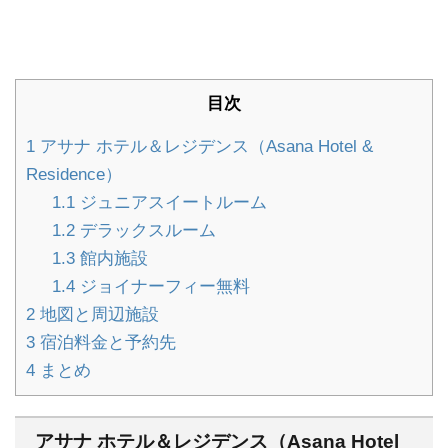
目次
1
アサナ ホテル＆レジデンス（Asana Hotel &
Residence）
1.1
ジュニアスイートルーム
1.2
デラックスルーム
1.3
館内施設
1.4
ジョイナーフィー無料
2
地図と周辺施設
3
宿泊料金と予約先
4
まとめ
アサナ ホテル＆レジデンス（Asana Hotel