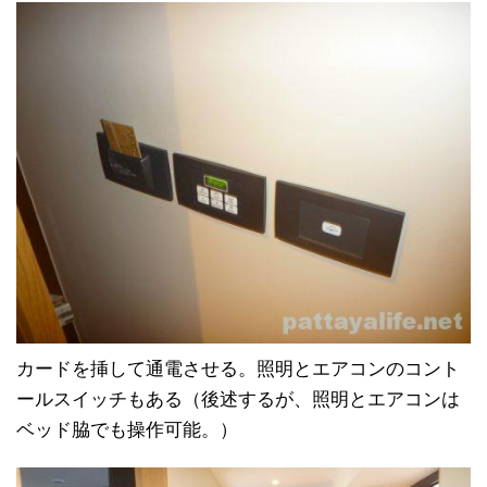
カードを挿して通電させる。照明とエアコンのコント
ールスイッチもある（後述するが、照明とエアコンは
ベッド脇でも操作可能。）