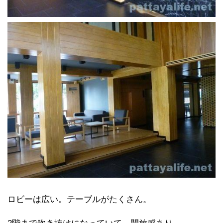
ロビーは広い。テーブルがたくさん。