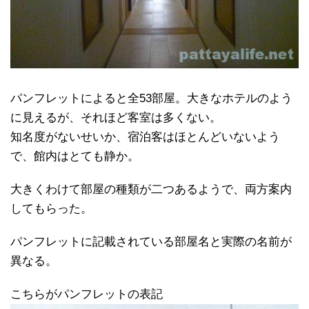
パンフレットによると全53部屋。大きなホテルのよう
に見えるが、それほど客室は多くない。
知名度がないせいか、宿泊客はほとんどいないよう
で、館内はとても静か。
大きくわけて部屋の種類が二つあるようで、両方案内
してもらった。
パンフレットに記載されている部屋名と実際の名前が
異なる。
こちらがパンフレットの表記