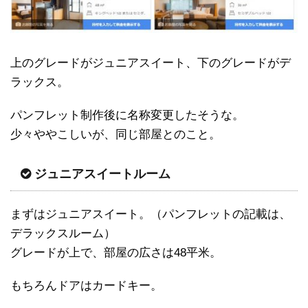
上のグレードがジュニアスイート、下のグレードがデ
ラックス。
パンフレット制作後に名称変更したそうな。
少々ややこしいが、同じ部屋とのこと。
ジュニアスイートルーム
まずはジュニアスイート。（パンフレットの記載は、
デラックスルーム）
グレードが上で、部屋の広さは48平米。
もちろんドアはカードキー。