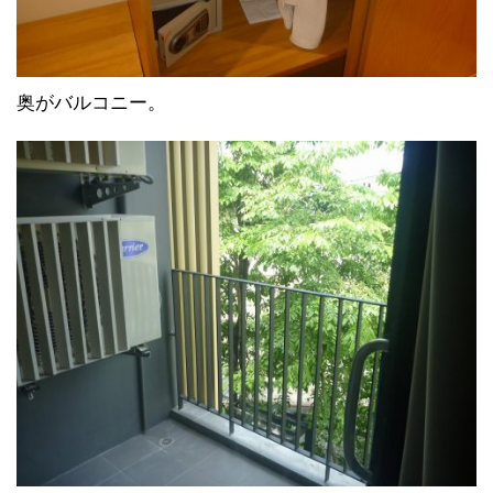
奥がバルコニー。