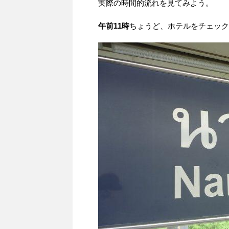
実際の時間的流れを見てみよう。
午前11時
ちょうど、ホテルをチェック