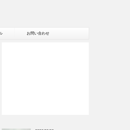
ル
お問い合わせ