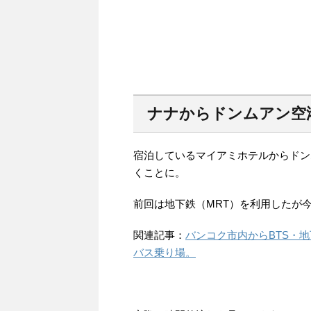
ナナからドンムアン空
宿泊しているマイアミホテルからドン
くことに。
前回は地下鉄（MRT）を利用したが
関連記事：
バンコク市内からBTS・
バス乗り場。