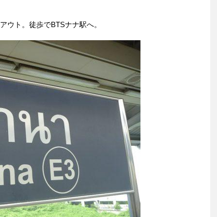
アウト。徒歩でBTSナナ駅へ。