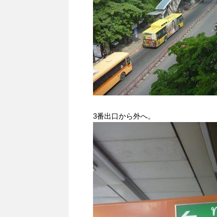
3番出口から外へ。