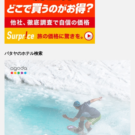
パタヤのホテル検索