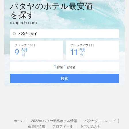
ホーム
2022年パタヤ新築ホテル情報
パタヤグルメマップ
夜遊び情報
プロフィール
お問い合わせ