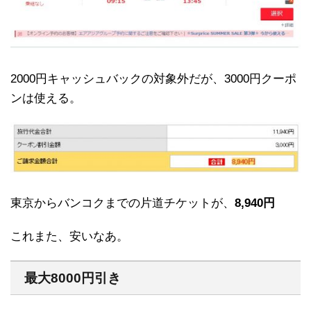
2000円キャッシュバックの対象外だが、3000円クーポ
ンは使える。
東京からバンコクまでの片道チケットが、
8,940円
これまた、安いなあ。
最大8000円引き