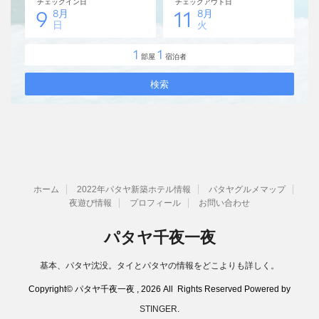
ホーム
2022年パタヤ新築ホテル情報
パタヤグルメマップ
夜遊び情報
プロフィール
お問い合わせ
パタヤ千夜一夜
基本、パタヤ沈没。タイとパタヤの情報をどこよりも詳しく。
Copyright© パタヤ千夜一夜 , 2026 All Rights Reserved Powered by
STINGER
.