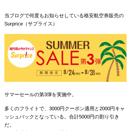
当ブログで何度もお知らせしている格安航空券販売の
Surprice（サプライス）
サマーセールの第3弾を実施中。
多くのフライトで、3000円クーポン適用と2000円キャ
ッシュバックとなっている。合計5000円の割り引き
だ。