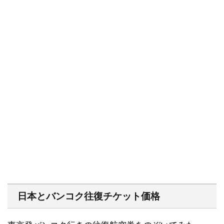
日本とバンコク往復チケット価格