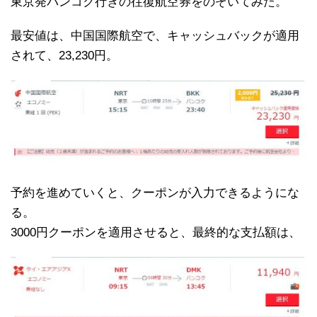
東京発バンコク行きの往復航空券をのぞいてみた。
最安値は、中国国際航空で、キャッシュバックが適用
されて、23,230円。
予約を進めていくと、クーポンが入力できるようにな
る。
3000円クーポンを適用させると、最終的な支払額は、