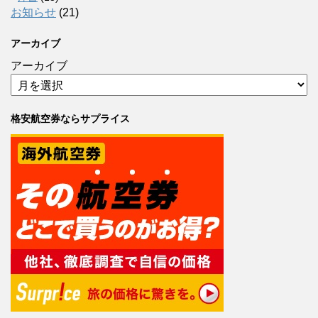
お知らせ
(21)
アーカイブ
アーカイブ
格安航空券ならサプライス