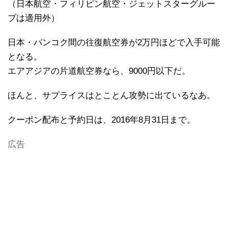
（日本航空・フィリピン航空・ジェットスターグルー
プは適用外）
日本・バンコク間の往復航空券が2万円ほどで入手可能
となる。
エアアジアの片道航空券なら、9000円以下だ。
ほんと、サプライスはとことん攻勢に出ているなあ。
クーポン配布と予約日は、2016年8月31日まで。
広告