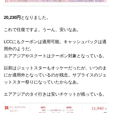
20,230円
となりました。
これで往復ですよ。うーん、安いなあ。
LCCにもクーポンは適用可能。キャッシュバックは適
用外のようだ。
エアアジアやスクートはクーポン対象となっている。
以前はジェットスターもオッケーだったが、いつのま
にか適用外となっているのが残念。サプライスのジェ
ットスター祭りになっていたからなあ。
エアアジアのタイ行きは安いチケットが残っている。