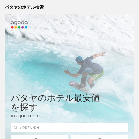
パタヤのホテル検索