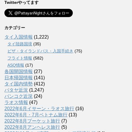
Twitterやってます
カテゴリー
タイ入国情報
(1,222)
タイ陸路国境
(35)
ビザ・タイランドパス・入国手続き
(75)
フライト情報
(582)
ASQ情報
(17)
各国開国情報
(27)
日本帰国情報
(141)
タイ国内情勢
(412)
パタヤ近況
(1,247)
バンコク近況
(24)
ラオス情報
(47)
2022年6月イサーン・ラオス旅行
(16)
2022年6月・7月ベトナム旅行
(13)
2022年8月プーケット旅行
(7)
2022年8月アンヘレス旅行
(5)