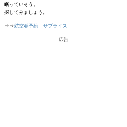
眠っていそう。
探してみましょう。
⇒⇒
航空券予約 サプライス
広告