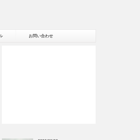
ル
お問い合わせ