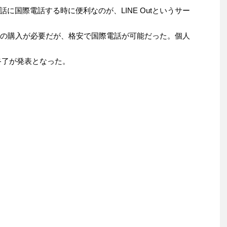
に国際電話する時に便利なのが、LINE Outというサー
ジットの購入が必要だが、格安で国際電話が可能だった。個人
ス終了が発表となった。