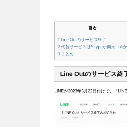
目次
1
Line Outのサービス終了
2
代替サービスはSkypeか楽天Link
3
まとめ
Line Outのサービス終
LINEが2023年3月22日付けで、「L