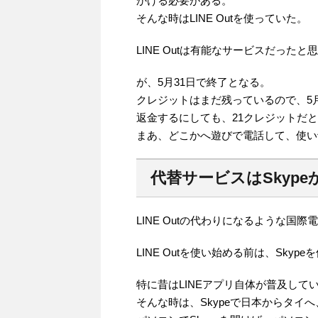
かける必要がある。
そんな時はLINE Outを使っていた。
LINE Outは有能なサービスだったと
が、5月31日で終了となる。
クレジットはまだ残っているので、5
返金するにしても、21クレジットだ
まあ、どこかへ遊びで電話して、使い
代替サービスはSkypeか
LINE Outの代わりになるような国
LINE Outを使い始める前は、Skyp
特に昔はLINEアプリ自体が普及し
そんな時は、Skypeで日本からタイ