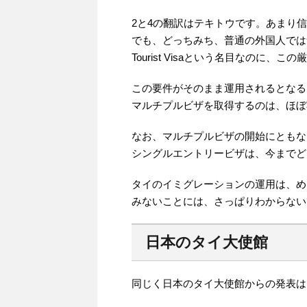
2と4の翻訳はテキトウです。あまり
でも、どっちみち、普通の外国人では
Tourist Visaという名目なのに、こ
この要件がそのまま運用されるとなる
マルチプルビザを取得するのは、ほぼ
なお、マルチプルビザの開始にともな
シングルエントリービザは、今までど
タイのイミグレーションの運用は、め
みないことには、さっぱりわからない
日本のタイ大使館
同じく日本のタイ大使館からの発表は