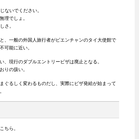
信じないでください。
無理でしょ。
の厳しさ。
と、一般の外国人旅行者がビエンチャンのタイ大使館で
不可能に近い。
い、現行のダブルエントリービザは廃止となる。
おりの扱い。
まぐるしく変わるものだし、実際にビザ発給が始まって
。
こちら。