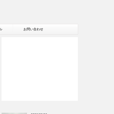
ル
お問い合わせ