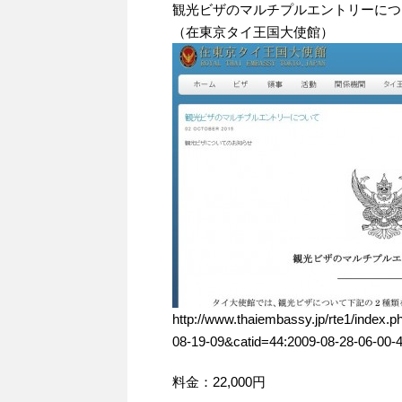
観光ビザのマルチプルエントリーにつ
（在東京タイ王国大使館）
http://www.thaiembassy.jp/rte1/index
08-19-09&catid=44:2009-08-28-06-00-
料金：22,000円