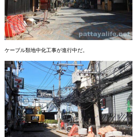
ケーブル類地中化工事が進行中だ。