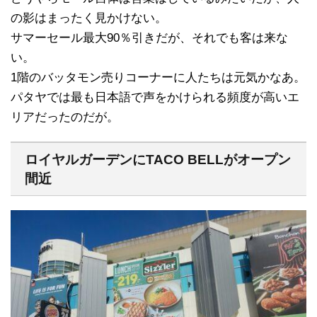
の影はまったく見かけない。
サマーセール最大90％引きだが、それでも客は来な
い。
1階のバッタモン売りコーナーに人たちは元気かなあ。
パタヤでは最も日本語で声をかけられる頻度が高いエ
リアだったのだが。
ロイヤルガーデンにTACO BELLがオープン
間近