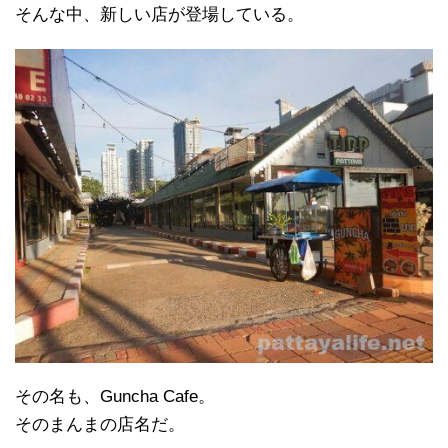
そんな中、新しい店が登場している。
その名も、Guncha Cafe。
そのまんまの店名だ。