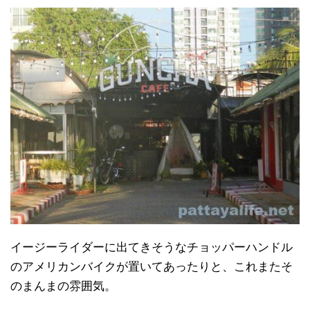
イージーライダーに出てきそうなチョッパーハンドル
のアメリカンバイクが置いてあったりと、これまたそ
のまんまの雰囲気。