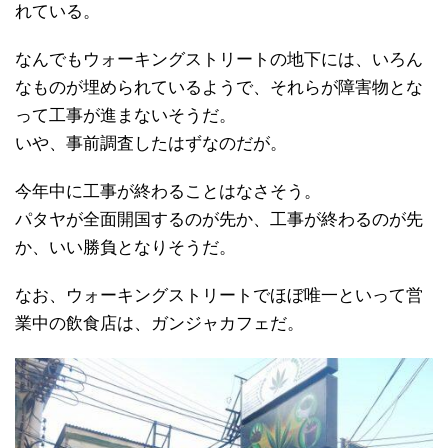
れている。
なんでもウォーキングストリートの地下には、いろん
なものが埋められているようで、それらが障害物とな
って工事が進まないそうだ。
いや、事前調査したはずなのだが。
今年中に工事が終わることはなさそう。
パタヤが全面開国するのが先か、工事が終わるのが先
か、いい勝負となりそうだ。
なお、ウォーキングストリートでほぼ唯一といって営
業中の飲食店は、ガンジャカフェだ。