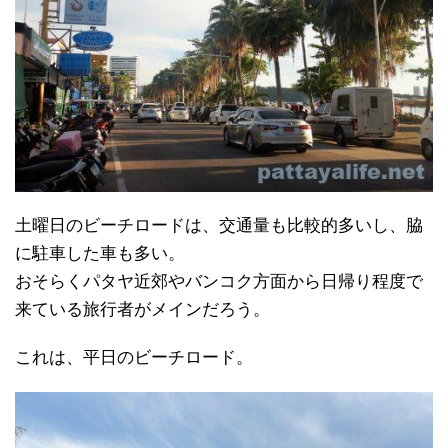
土曜日のビーチロードは、交通量も比較的多いし、脇
に駐車した車も多い。
おそらくパタヤ近郊やバンコク方面から日帰り程度で
来ている旅行者がメインだろう。
これは、平日のビーチロード。