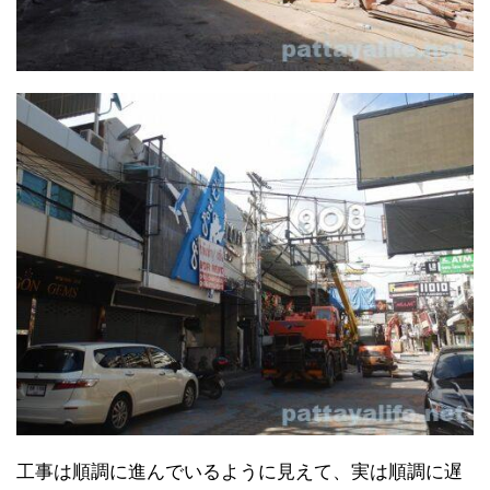
工事は順調に進んでいるように見えて、実は順調に遅