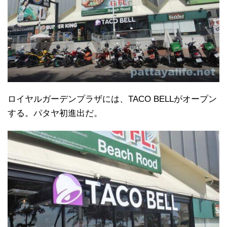
ロイヤルガーデンプラザには、TACO BELLがオープン
する。パタヤ初進出だ。