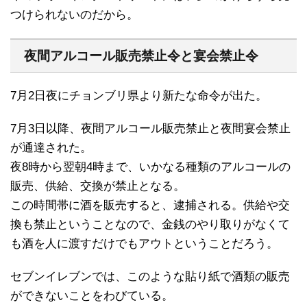
つけられないのだから。
夜間アルコール販売禁止令と宴会禁止令
7月2日夜にチョンブリ県より新たな命令が出た。
7月3日以降、夜間アルコール販売禁止と夜間宴会禁止
が通達された。
夜8時から翌朝4時まで、いかなる種類のアルコールの
販売、供給、交換が禁止となる。
この時間帯に酒を販売すると、逮捕される。供給や交
換も禁止ということなので、金銭のやり取りがなくて
も酒を人に渡すだけでもアウトということだろう。
セブンイレブンでは、このような貼り紙で酒類の販売
ができないことをわびている。