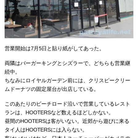
営業開始は7月5日と貼り紙がしてあった。
両隣はバーガーキングとシズラーで、どちらも営業継
続中。
ちなみにロイヤルガーデン前には、クリスピークリー
ムドーナツの固定屋台が出店している。
このあたりのビーチロード沿いで営業しているレスト
ランは、HOOTERSなど数えるほどしかない。
昼間のHOOTERSは客がいない。近郊から遊びに来る
タイ人はHOOTERSには入らない。