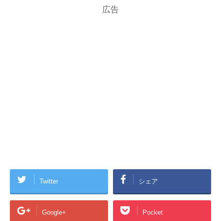
広告
Twitter
シェア
Google+
Pocket