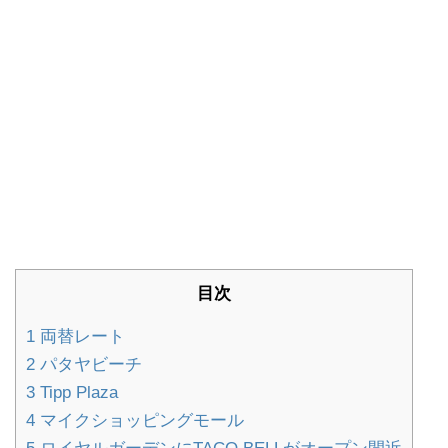
目次
1
両替レート
2
パタヤビーチ
3
Tipp Plaza
4
マイクショッピングモール