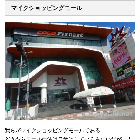
マイクショッピングモール
我らがマイクショッピングモールである。
どうやらモール自体は営業はしているみたいだが、人