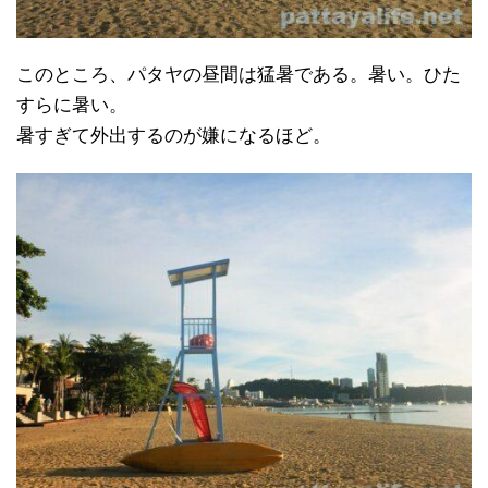
このところ、パタヤの昼間は猛暑である。暑い。ひた
すらに暑い。
暑すぎて外出するのが嫌になるほど。