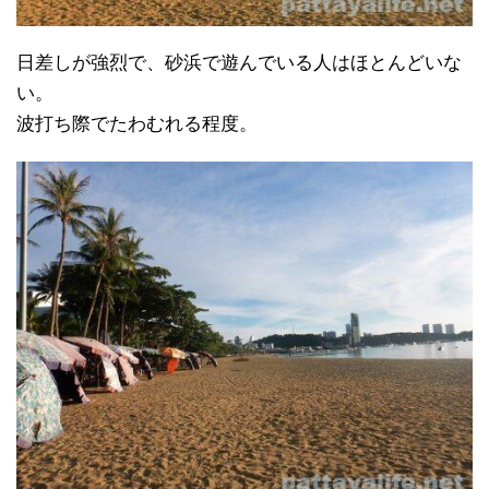
日差しが強烈で、砂浜で遊んでいる人はほとんどいな
い。
波打ち際でたわむれる程度。