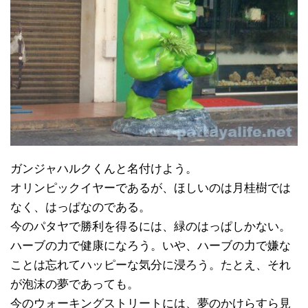
ガンジャハルクくんと名付けよう。
オリンピックイヤーであるが、ほしいのは月桂樹では
なく、はっぱなのである。
今のパタヤで勝利を得るには、緑のはっぱしかない。
ハーブの力で健康になろう。いや、ハーブの力で嫌な
ことは忘れてハッピーな気分に浸ろう。たとえ、それ
が泡沫の夢であっても。
今のウォーキングストリートには、夢のかけらすら見