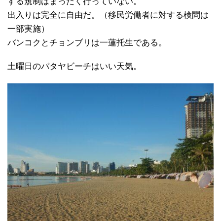
する規制はまったく行っていない。
出入りは完全に自由だ。（移民労働者に対する検問は
一部実施）
バンコクとチョンブリは一蓮托生である。
土曜日のパタヤビーチはいい天気。