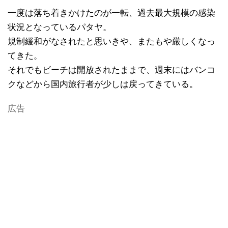
一度は落ち着きかけたのが一転、過去最大規模の感染
状況となっているパタヤ。
規制緩和がなされたと思いきや、またもや厳しくなっ
てきた。
それでもビーチは開放されたままで、週末にはバンコ
クなどから国内旅行者が少しは戻ってきている。
広告