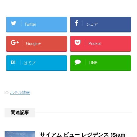
Twitter
シェア
Google+
Pocket
B!
はてブ
LINE
-
ホテル情報
関連記事
サイアム ビュー レジデンス (Siam