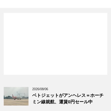
2026/08/06
ベトジェットがアンヘレス＝ホーチ
ミン線就航、運賃0円セール中