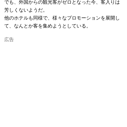
でも、外国からの観光客がゼロとなった今、客入りは
芳しくないようだ。
他のホテルも同様で、様々なプロモーションを展開し
て、なんとか客を集めようとしている。
広告