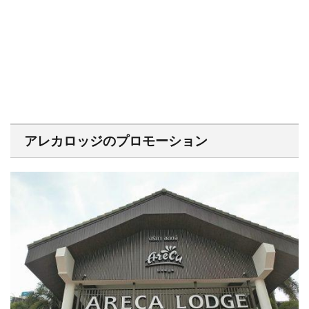
アレカロッジのプロモーション