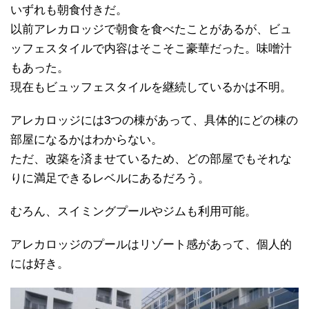
いずれも朝食付きだ。
以前アレカロッジで朝食を食べたことがあるが、ビュ
ッフェスタイルで内容はそこそこ豪華だった。味噌汁
もあった。
現在もビュッフェスタイルを継続しているかは不明。
アレカロッジには3つの棟があって、具体的にどの棟の
部屋になるかはわからない。
ただ、改築を済ませているため、どの部屋でもそれな
りに満足できるレベルにあるだろう。
むろん、スイミングプールやジムも利用可能。
アレカロッジのプールはリゾート感があって、個人的
には好き。