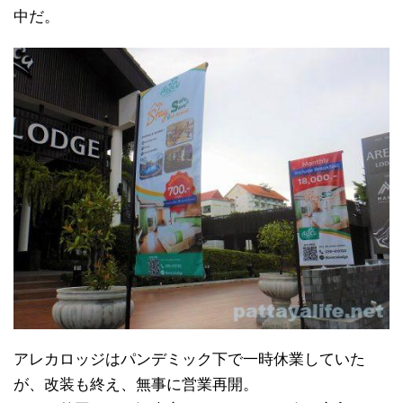
中だ。
アレカロッジはパンデミック下で一時休業していた
が、改装も終え、無事に営業再開。