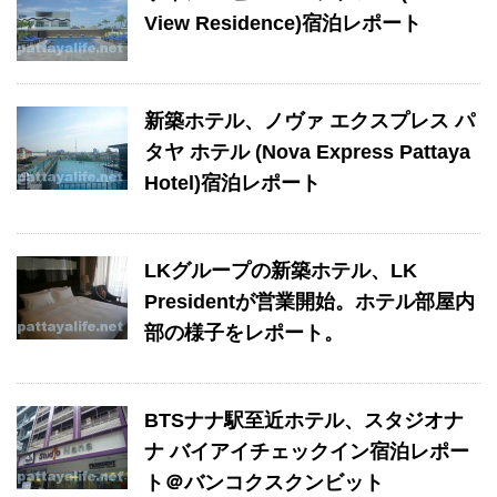
View Residence)宿泊レポート
新築ホテル、ノヴァ エクスプレス パ
タヤ ホテル (Nova Express Pattaya
Hotel)宿泊レポート
LKグループの新築ホテル、LK
Presidentが営業開始。ホテル部屋内
部の様子をレポート。
BTSナナ駅至近ホテル、スタジオナ
ナ バイアイチェックイン宿泊レポー
ト＠バンコクスクンビット