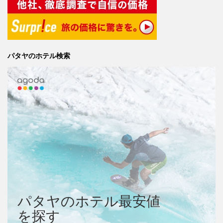
パタヤのホテル検索