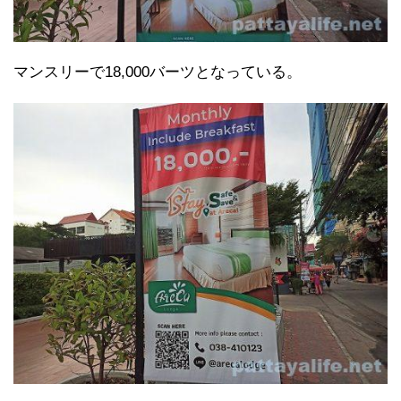
マンスリーで18,000バーツとなっている。