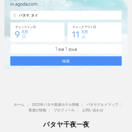
ホーム
2022年パタヤ新築ホテル情報
パタヤグルメマップ
夜遊び情報
プロフィール
お問い合わせ
パタヤ千夜一夜