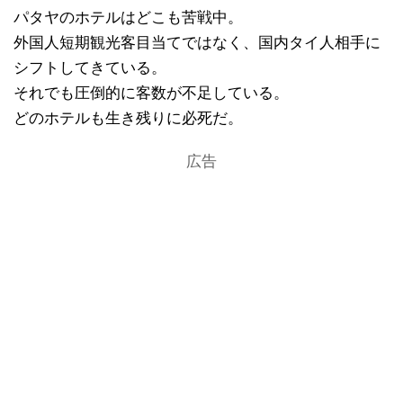
パタヤのホテルはどこも苦戦中。
外国人短期観光客目当てではなく、国内タイ人相手に
シフトしてきている。
それでも圧倒的に客数が不足している。
どのホテルも生き残りに必死だ。
広告