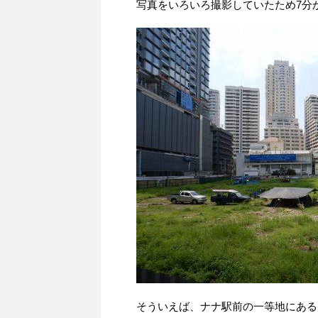
写真をいろいろ撮影していたため7分
そういえば、ナナ駅前の一等地にある