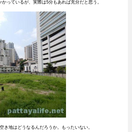
かかっているが、実際は5分もあれば充分だと思う。
空き地はどうなるんだろうか。もったいない。