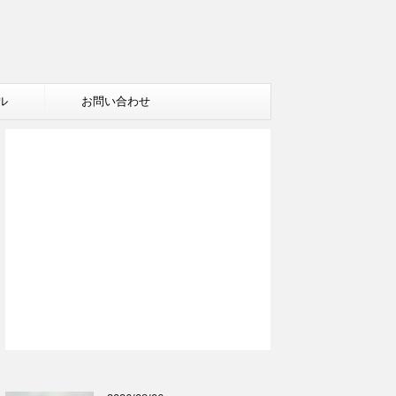
ル
お問い合わせ