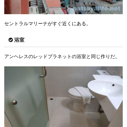
セントラルマリーナがすぐ近くにある。
浴室
アンヘレスのレッドプラネットの浴室と同じ作りだ。