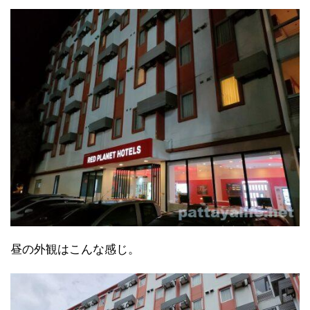
昼の外観はこんな感じ。