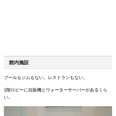
館内施設
プールもジムもない。レストランもない。
1階ロビーに自販機とウォーターサーバーがあるくら
い。