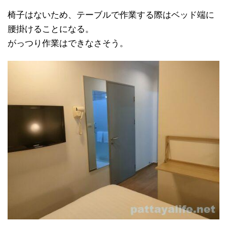
椅子はないため、テーブルで作業する際はベッド端に
腰掛けることになる。
がっつり作業はできなさそう。