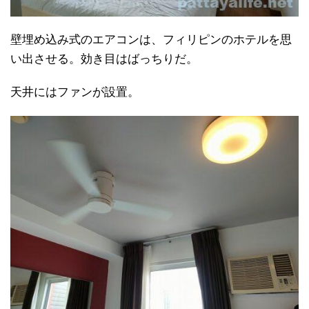
壁埋め込み式のエアコンは、フィリピンのホテルを思
い出させる。効き目はばっちりだ。
天井にはファンが設置。