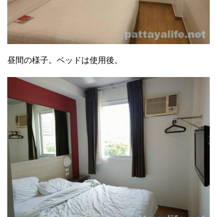
昼間の様子。ベッドは使用後。