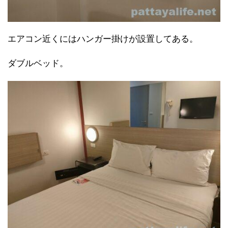
エアコン近くにはハンガー掛けが設置してある。
ダブルベッド。