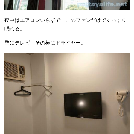
夜中はエアコンいらずで、このファンだけでぐっすり
眠れる。
壁にテレビ、その横にドライヤー。