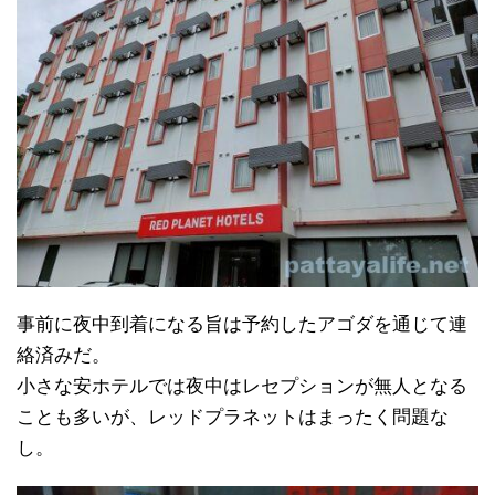
事前に夜中到着になる旨は予約したアゴダを通じて連
絡済みだ。
小さな安ホテルでは夜中はレセプションが無人となる
ことも多いが、レッドプラネットはまったく問題な
し。