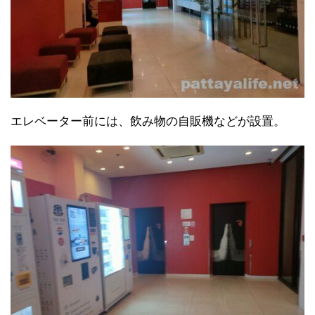
エレベーター前には、飲み物の自販機などが設置。