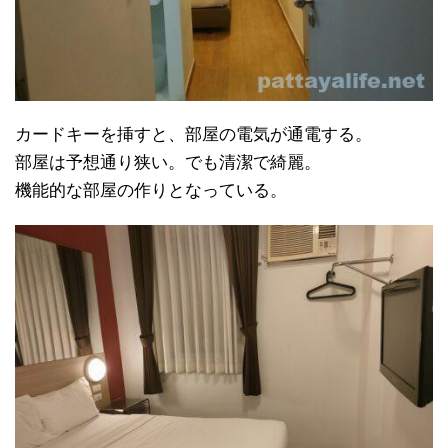
カードキーを挿すと、部屋の電気が通電する。
部屋は予想通り狭い。でも清潔で綺麗。
機能的な部屋の作りとなっている。