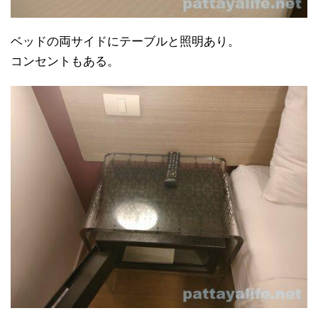
ベッドの両サイドにテーブルと照明あり。
コンセントもある。