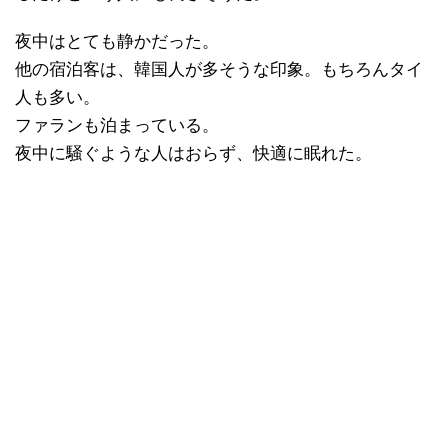
夜中はとても静かだった。
他の宿泊客は、韓国人が多そうな印象。もちろんタイ
人も多い。
ファランも泊まっている。
夜中に騒ぐような人はおらず、快適に眠れた。