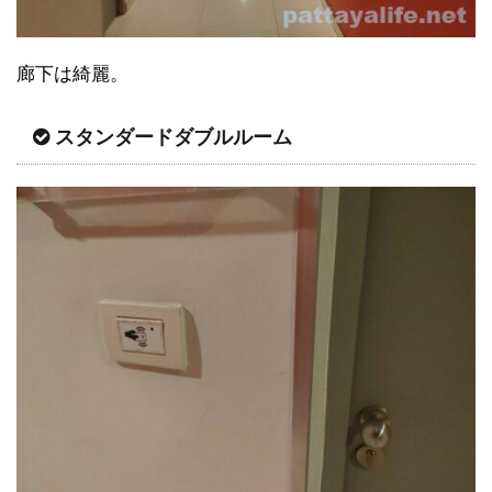
廊下は綺麗。
スタンダードダブルルーム