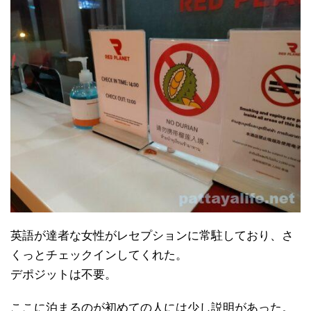
英語が達者な女性がレセプションに常駐しており、さ
くっとチェックインしてくれた。
デポジットは不要。
ここに泊まるのが初めての人には少し説明があった。