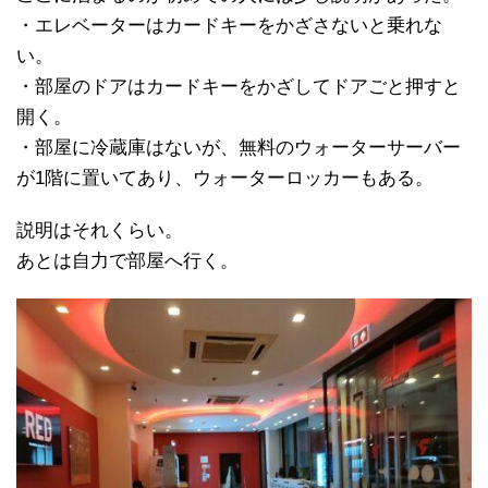
・エレベーターはカードキーをかざさないと乗れな
い。
・部屋のドアはカードキーをかざしてドアごと押すと
開く。
・部屋に冷蔵庫はないが、無料のウォーターサーバー
が1階に置いてあり、ウォーターロッカーもある。
説明はそれくらい。
あとは自力で部屋へ行く。