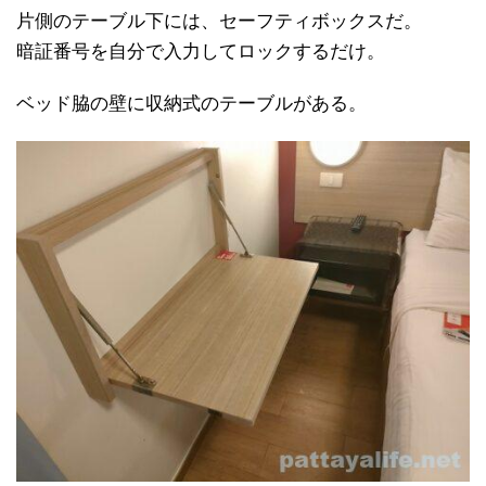
片側のテーブル下には、セーフティボックスだ。
暗証番号を自分で入力してロックするだけ。
ベッド脇の壁に収納式のテーブルがある。