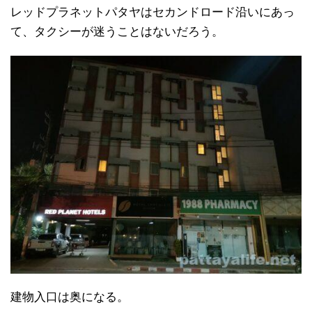
レッドプラネットパタヤはセカンドロード沿いにあっ
て、タクシーが迷うことはないだろう。
建物入口は奥になる。