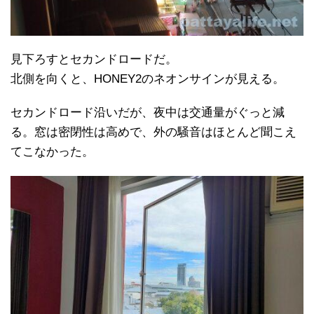
見下ろすとセカンドロードだ。
北側を向くと、HONEY2のネオンサインが見える。
セカンドロード沿いだが、夜中は交通量がぐっと減
る。窓は密閉性は高めで、外の騒音はほとんど聞こえ
てこなかった。