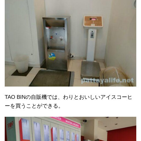
TAO BINの自販機では、わりとおいしいアイスコーヒ
ーを買うことができる。