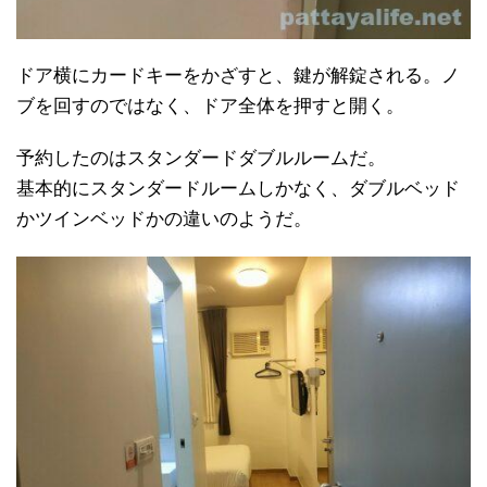
ドア横にカードキーをかざすと、鍵が解錠される。ノ
ブを回すのではなく、ドア全体を押すと開く。
予約したのはスタンダードダブルルームだ。
基本的にスタンダードルームしかなく、ダブルベッド
かツインベッドかの違いのようだ。