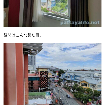
昼間はこんな見た目。