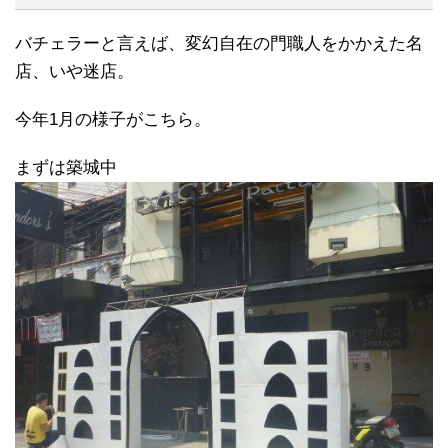
バチェラーと言えば、変幻自在の門職人をかかえた名
店、いや迷店。
今年1月の様子がこちら。
まずは築城中