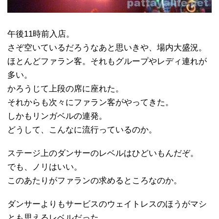
午後11時前入店。
さぞ空いているだろうなあと思いきや、場内大盛況。
ほとんどファラン客。それもグループやレディ連れが
多い。
かろうじて上段の席に座れた。
それからも次々にファラン客がやってきた。
しかもリンガベルの連発。
どうして、こんなに流行っているのか。
ステージ上のダンサーのレベルはひどいもんだぞ。
でも、ノリはいい。
このあたりがファランの求めるところなのか。
ダンサーよりもサービスのウェイトレスのほうがマシ
とも思えるレベルだった。