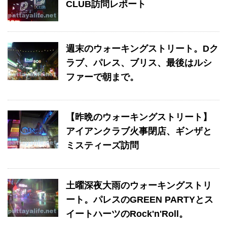
CLUB訪問レポート
週末のウォーキングストリート。Dク
ラブ、パレス、ブリス、最後はルシ
ファーで朝まで。
【昨晩のウォーキングストリート】
アイアンクラブ火事閉店、ギンザと
ミスティーズ訪問
土曜深夜大雨のウォーキングストリ
ート。パレスのGREEN PARTYとス
イートハーツのRock'n'Roll。