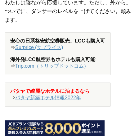
わたしは陰ながら応援しています。ただし、外から。
ついでに、ダンサーのレベルを上げてください。頼み
ます。
安心の日系格安航空券販売、LCCも購入可
⇒
Surprice (サプライス)
海外発LCC航空券もホテルも購入可能
⇒
Trip.com（トリップドットコム）
パタヤで綺麗なホテルに泊まるなら
⇒
パタヤ新築ホテル情報2022年