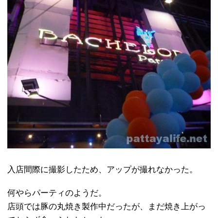
入店間際に撮影したため、アップが撮れなかった。
何やらパーティのようだ。
店頭では豚の丸焼き製作中だったが、まだ焼き上がっ