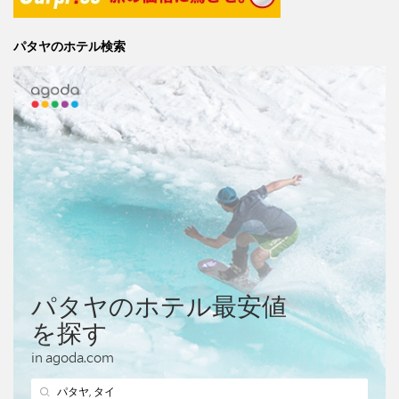
パタヤのホテル検索