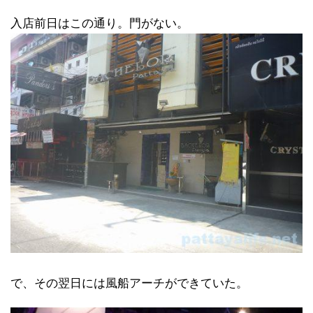
入店前日はこの通り。門がない。
で、その翌日には風船アーチができていた。