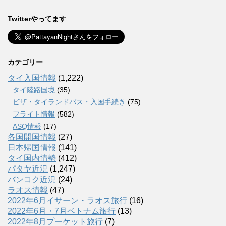
Twitterやってます
カテゴリー
タイ入国情報
(1,222)
タイ陸路国境
(35)
ビザ・タイランドパス・入国手続き
(75)
フライト情報
(582)
ASQ情報
(17)
各国開国情報
(27)
日本帰国情報
(141)
タイ国内情勢
(412)
パタヤ近況
(1,247)
バンコク近況
(24)
ラオス情報
(47)
2022年6月イサーン・ラオス旅行
(16)
2022年6月・7月ベトナム旅行
(13)
2022年8月プーケット旅行
(7)