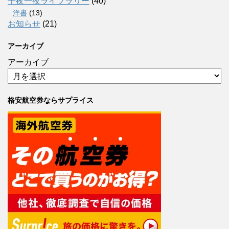
千夜一夜ライブラリー
(40)
洋書
(13)
お知らせ
(21)
アーカイブ
アーカイブ
格安航空券ならサプライス