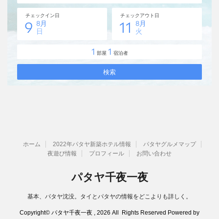
ホーム
2022年パタヤ新築ホテル情報
パタヤグルメマップ
夜遊び情報
プロフィール
お問い合わせ
パタヤ千夜一夜
基本、パタヤ沈没。タイとパタヤの情報をどこよりも詳しく。
Copyright© パタヤ千夜一夜 , 2026 All Rights Reserved Powered by