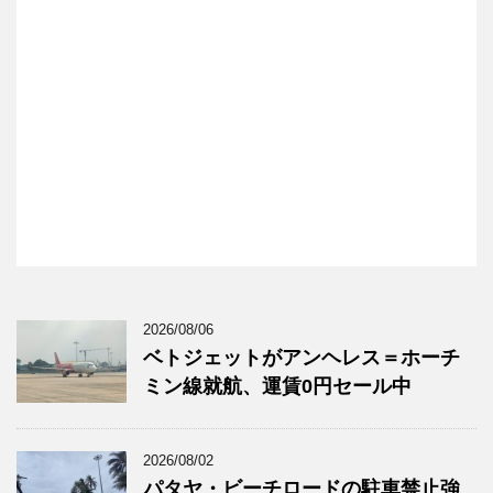
2026/08/06
ベトジェットがアンヘレス＝ホーチ
ミン線就航、運賃0円セール中
2026/08/02
パタヤ・ビーチロードの駐車禁止強